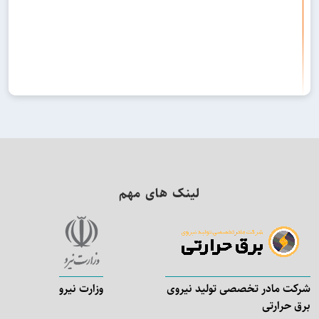
لینک های مهم
شرکت مادر تخصصی تولید نیروی
وزارت نیرو
برق حرارتی