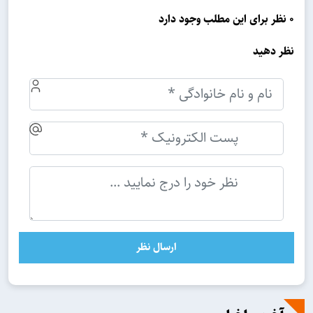
0 نظر برای این مطلب وجود دارد
نظر دهید
ارسال نظر