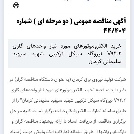
آگهی مناقصه عمومی ( دو مرحله ای ) شماره
44/404
خرید الکتروموتورهای مورد نیاز واحدهای گازی
V94.2 نیروگاه سیکل ترکیبی شهید سپهبد
سلیمانی کرمان
شرکت تولید نیروی برق کرمان (به عنوان دستگاه مناقصه گزار) در
نظر دارد مناقصه "خرید الکتروموتورهای مورد نیاز واحدهای گازی
V94.2 نیروگاه سیکل ترکیبی شهید سپهبد سلیمانی کرمان" را از
طریق سامانه تدارکات الکترونیکی دولت برگزار نماید. کلیه مراحل
برگزاری مناقصه از دریافت اسناد تا ارائه پیشنهاد مناقصه گران و
بازگشایی پاکتها از طریق سامانه تدارکات الکترونیکی دولت ( ستاد