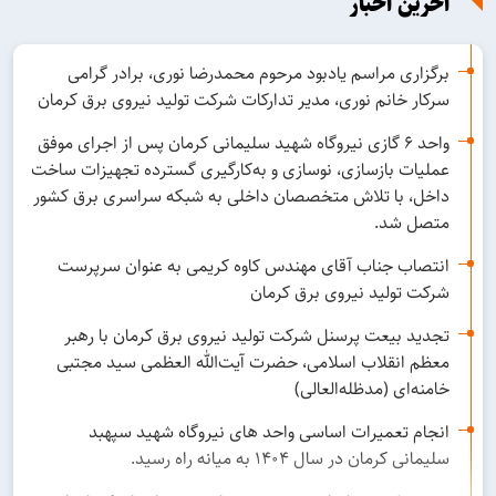
آخرین اخبار
برگزاری مراسم یادبود مرحوم محمدرضا نوری، برادر گرامی
سرکار خانم نوری، مدیر تدارکات شرکت تولید نیروی برق کرمان
واحد ۶ گازی نیروگاه شهید سلیمانی کرمان پس از اجرای موفق
عملیات بازسازی، نوسازی و به‌کارگیری گسترده تجهیزات ساخت
داخل، با تلاش متخصصان داخلی به شبکه سراسری برق کشور
متصل شد.
انتصاب جناب آقای مهندس کاوه کریمی به عنوان سرپرست
شرکت تولید نیروی برق کرمان
تجدید بیعت پرسنل شرکت تولید نیروی برق کرمان با رهبر
معظم انقلاب اسلامی، حضرت آیت‌الله العظمی سید مجتبی
خامنه‌ای (مدظله‌العالی)
انجام تعمیرات اساسی واحد های نیروگاه شهید سپهبد
سلیمانی کرمان در سال ۱۴۰۴ به میانه راه رسید.