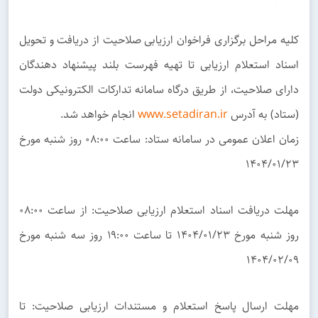
کلیه مراحل برگزاری فراخوان ارزیابی صلاحیت از دریافت و تحویل
اسناد استعلام ارزیابی تا تهیه فهرست بلند پیشنهاد دهندگان
دارای صلاحیت، از طریق درگاه سامانه تدارکات الکترونیکی دولت
(ستاد) به آدرس
www.setadiran.ir
انجام خواهد شد.
زمان اعلان عمومی در سامانه ستاد: ساعت ۰۸:۰۰ روز شنبه مورخ
۱۴۰۴/۰۱/۲۳
مهلت دریافت اسناد استعلام ارزیابی صلاحیت: از ساعت ۰۸:۰۰
روز شنبه مورخ ۱۴۰۴/۰۱/۲۳ تا ساعت ۱۹:۰۰ روز سه شنبه مورخ
۱۴۰۴/۰۲/۰۹
مهلت ارسال پاسخ استعلام و مستندات ارزیابی صلاحیت: تا