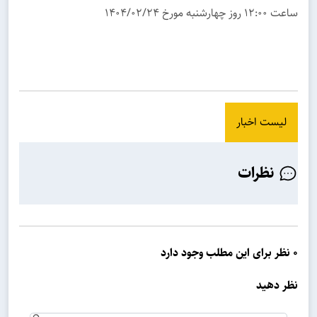
ساعت ۱۲:۰۰ روز چهارشنبه مورخ ۱۴۰۴/۰۲/۲۴
لیست اخبار
نظرات
0 نظر برای این مطلب وجود دارد
نظر دهید