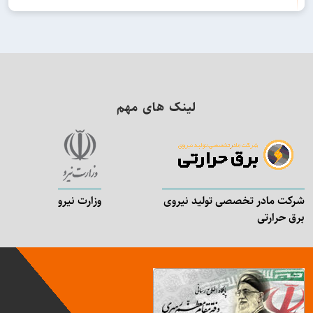
لینک های مهم
شرکت مادر تخصصی تولید نیروی
وزارت نیرو
برق حرارتی