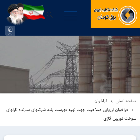
صفحه اصلی
فراخوان
فراخوان ارزیابی صلاحیت جهت تهیه فهرست بلند شرکتهای سازنده نازلهای
سوخت توربین گازی