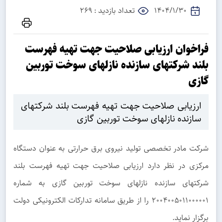
1404/1/30
تعداد بازدید : 269
فراخوان ارزیابی صلاحیت جهت تهیه فهرست
بلند شرکتهای سازنده نازلهای سوخت توربین
گازی
ارزیابی صلاحیت جهت تهیه فهرست بلند شرکتهای
سازنده نازلهای سوخت توربین گازی
شرکت مادر تخصصی تولید نیروی برق حرارتی به عنوان دستگاه
مرکزی در نظر دارد ارزیابی صلاحیت جهت تهیه فهرست بلند
شرکتهای سازنده نازلهای سوخت توربین گازی به شماره
۲۰۰۴۰۰۵۰۱۱۰۰۰۰۰۱ را از طریق سامانه تدارکات الکترونیکی دولت
برگزار نماید.