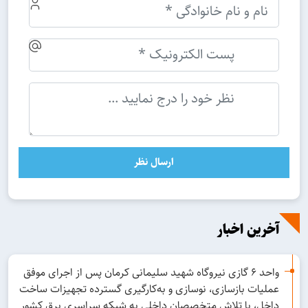
ارسال نظر
آخرین اخبار
واحد ۶ گازی نیروگاه شهید سلیمانی کرمان پس از اجرای موفق
عملیات بازسازی، نوسازی و به‌کارگیری گسترده تجهیزات ساخت
داخل، با تلاش متخصصان داخلی به شبکه سراسری برق کشور